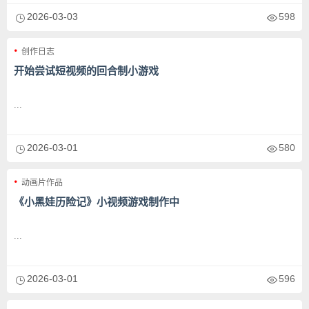
2026-03-03
598
创作日志
开始尝试短视频的回合制小游戏
...
2026-03-01
580
动画片作品
《小黑娃历险记》小视频游戏制作中
...
2026-03-01
596