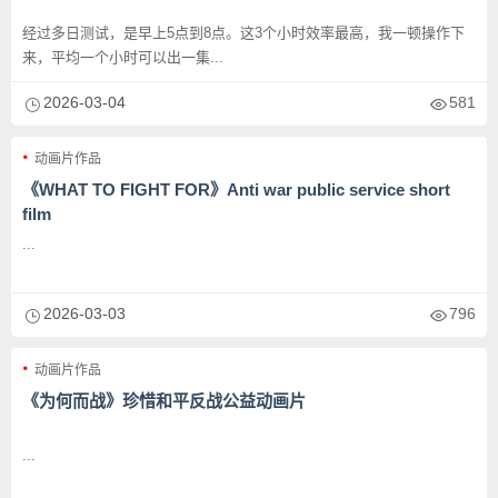
经过多日测试，是早上5点到8点。这3个小时效率最高，我一顿操作下
来，平均一个小时可以出一集...
2026-03-04
581
动画片作品
《WHAT TO FIGHT FOR》Anti war public service short
film
...
2026-03-03
796
动画片作品
《为何而战》珍惜和平反战公益动画片
...