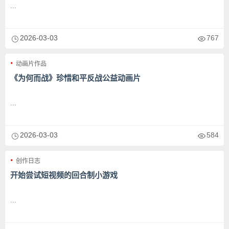
...
2026-03-03
767
动画片作品
《为何而战》珍惜和平反战公益动画片
...
2026-03-03
584
创作日志
开始尝试短视频的回合制小游戏
...