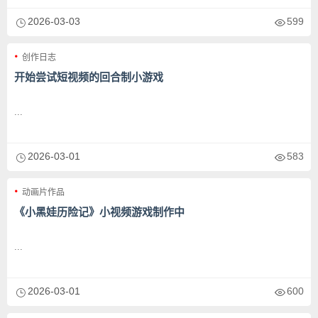
2026-03-03
599
创作日志
开始尝试短视频的回合制小游戏
...
2026-03-01
583
动画片作品
《小黑娃历险记》小视频游戏制作中
...
2026-03-01
600