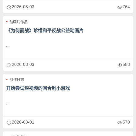
2026-03-03
764
动画片作品
《为何而战》珍惜和平反战公益动画片
...
2026-03-03
583
创作日志
开始尝试短视频的回合制小游戏
...
2026-03-01
570