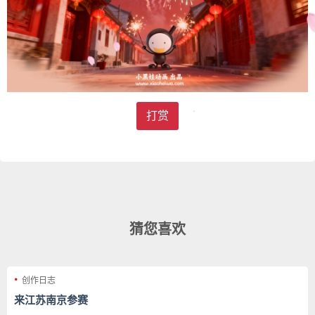
打赏
猜您喜欢
创作日志
来江苏南京参赛