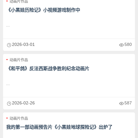
动画片作品
《小黑娃历险记》小视频游戏制作中
...
2026-03-01
580
动画片作品
《和平鸽》反法西斯战争胜利纪念动画片
...
2026-02-26
587
动画片作品
我的第一部动画预告片《小黑娃地球探险记》出炉了