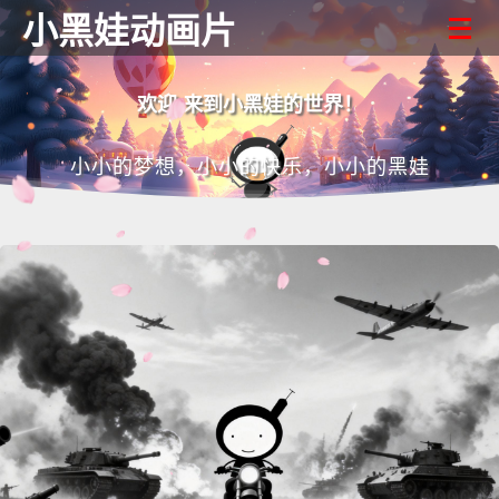
小黑娃动画片
欢迎 来到小黑娃的世界！
小小的梦想，小小的快乐，小小的黑娃