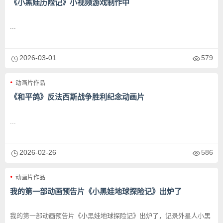
《小黑娃历险记》小视频游戏制作中
...
2026-03-01
579
动画片作品
《和平鸽》反法西斯战争胜利纪念动画片
...
2026-02-26
586
动画片作品
我的第一部动画预告片《小黑娃地球探险记》出炉了
我的第一部动画预告片《小黑娃地球探险记》出炉了，记录外星人小黑