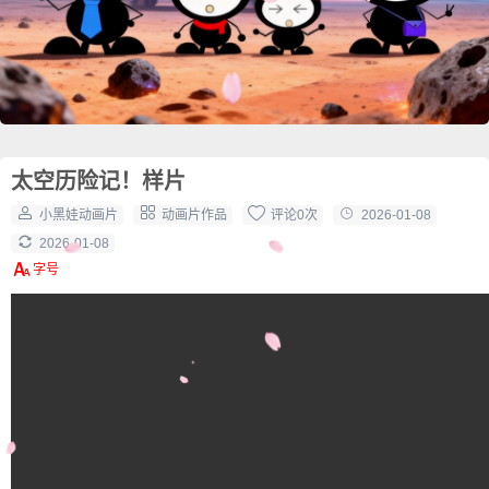
太空历险记！样片
小黑娃动画片
动画片作品
评论0次
2026-01-08
2026-01-08