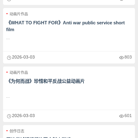
动画片作品
《WHAT TO FIGHT FOR》Anti war public service short
film
...
2026-03-03
803
动画片作品
《为何而战》珍惜和平反战公益动画片
...
2026-03-03
601
创作日志