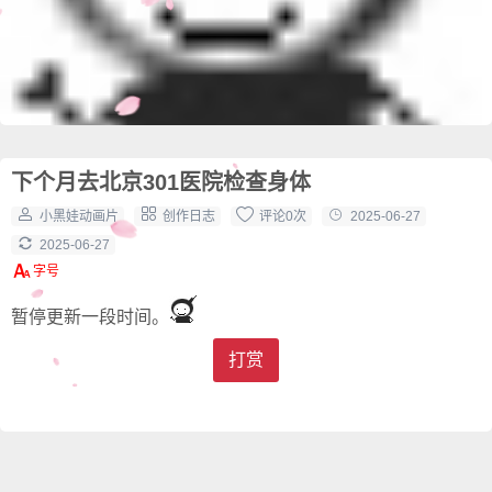
下个月去北京301医院检查身体
小黑娃动画片
创作日志
评论0次
2025-06-27
2025-06-27
暂停更新一段时间。
打赏