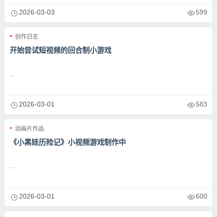
2026-03-03
599
创作日志
开始尝试短视频的回合制小游戏
...
2026-03-01
583
动画片作品
《小黑娃历险记》小视频游戏制作中
...
2026-03-01
600