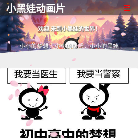
小黑娃动画片
欢迎 来到小黑娃的世界！
小小的梦想，小小的快乐，小小的黑娃