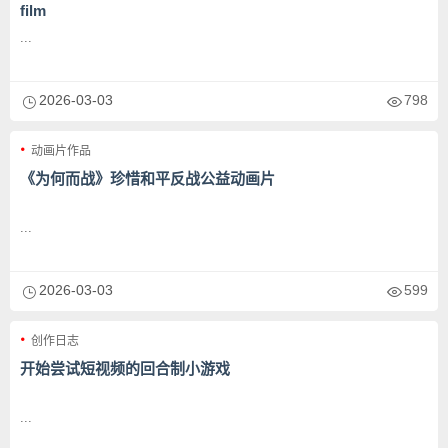
film
...
2026-03-03
798
动画片作品
《为何而战》珍惜和平反战公益动画片
...
2026-03-03
599
创作日志
开始尝试短视频的回合制小游戏
...