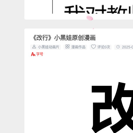
《改行》小黑娃原创漫画
小黑娃动画片
漫画作品
评论0次
2025-