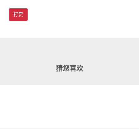
打赏
猜您喜欢