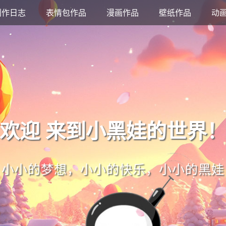
创作日志
表情包作品
漫画作品
壁纸作品
动
欢迎 来到小黑娃的世界
小小的梦想，小小的快乐，小小的黑娃