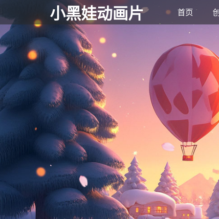
小黑娃动画片
首页