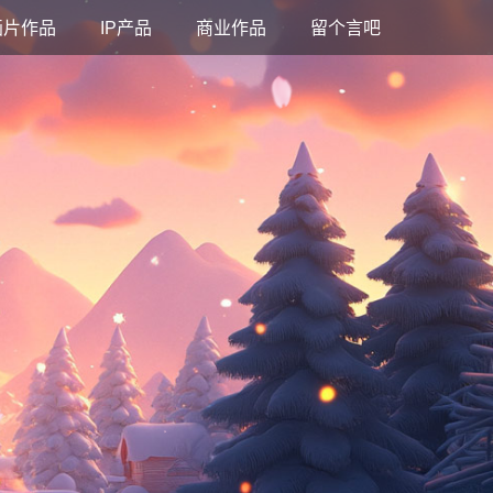
画片作品
IP产品
商业作品
留个言吧
！