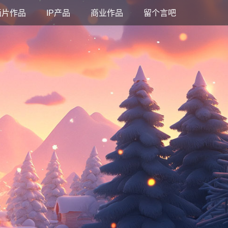
画片作品
IP产品
商业作品
留个言吧
！