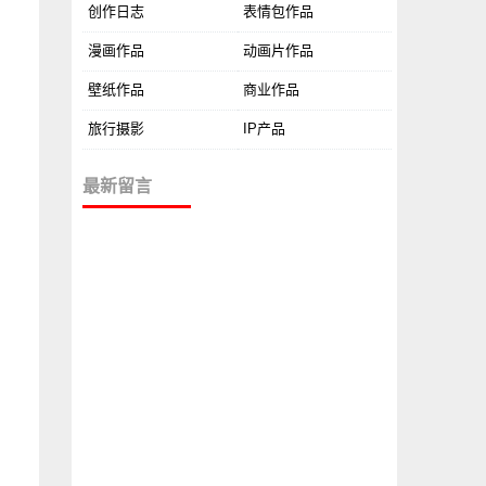
创作日志
表情包作品
漫画作品
动画片作品
壁纸作品
商业作品
旅行摄影
IP产品
最新留言