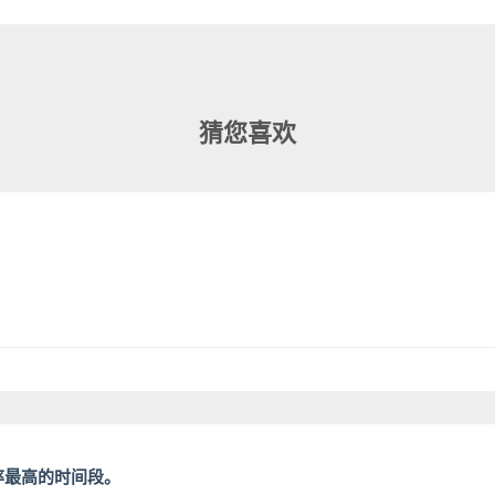
猜您喜欢
效率最高的时间段。