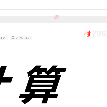
796
04-23
2025-04-23