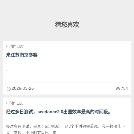
猜您喜欢
创作日志
来江苏南京参赛
...
2026-03-26
754
创作日志
经过多日测试，seedance2.0出图效率最高的时间段。
经过多日测试，是早上5点到8点。这3个小时效率最高，我一顿操作下
来，平均一个小时可以出一集...