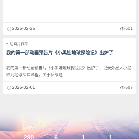
...
2026-02-26
601
动画片作品
我的第一部动画预告片《小黑娃地球探险记》出炉了
我的第一部动画预告片《小黑娃地球探险记》出炉了，记录外星人小黑
娃到地球探险过程，关于反战题...
2026-02-01
687
280
6
1
1