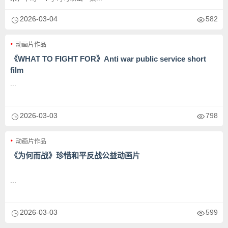
2026-03-04
582
动画片作品
《WHAT TO FIGHT FOR》Anti war public service short
film
...
2026-03-03
798
动画片作品
《为何而战》珍惜和平反战公益动画片
...
2026-03-03
599