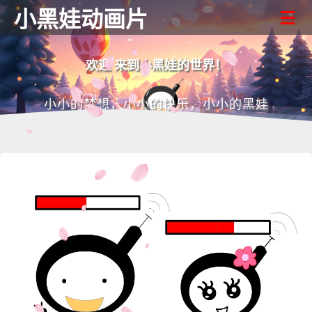
小黑娃动画片
欢迎 来到小黑娃的世界！
小小的梦想，小小的快乐，小小的黑娃