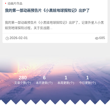
动画片作品
我的第一部动画预告片《小黑娃地球探险记》出炉了
我的第一部动画预告片《小黑娃地球探险记》出炉了，记录外星人小黑
娃到地球探险过程，关于反战题...
2026-02-01
685
280
6
1
1
文章个数(个)
本月更新(个)
本周更新(个)
今日更新(个)