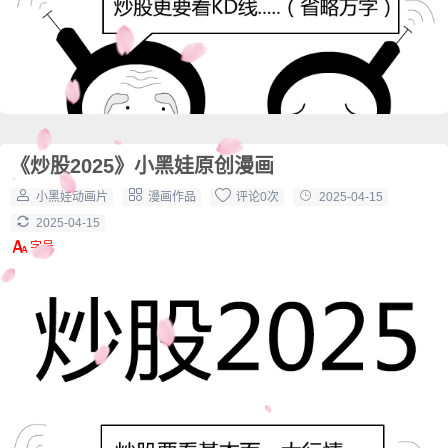
《炒股2025》小黑娃原创漫画
小黑娃动画片
漫画作品
评论0次
2025-04-15
2025-04-15