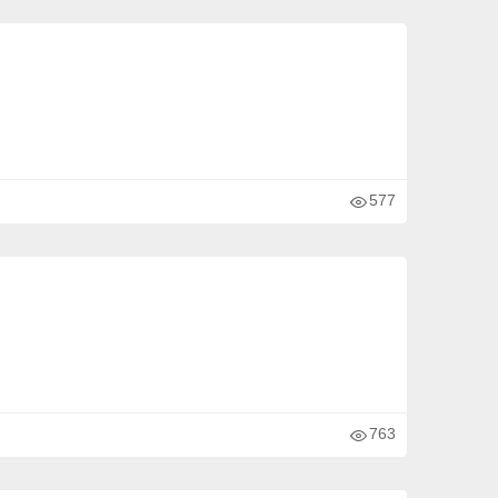
577
763