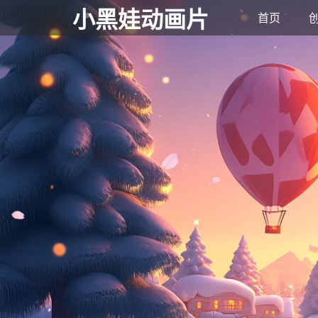
小黑娃动画片
首页