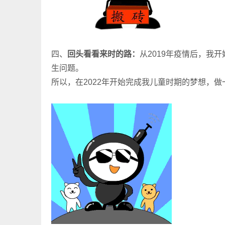
四、
回头看看来时的路：
从2019年疫情后，我
生问题。
所以，在2022年开始完成我儿童时期的梦想，