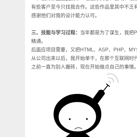
有些客户至今只找我合作。这些作品里其中不乏
感谢他们对我的设计能力认可。
三、技能与学习过程：
当年都是为了谋生，我把P
精通。
后面应项目需要，又把HTML、ASP、PHP、
从公司出来以后，我开始单干，在那个互联网时
之前一直为别人搬砖，现在开始做点自己的事情