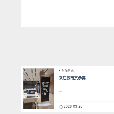
创作日志
来江苏南京参赛
...
2026-03-26