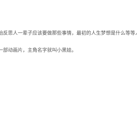
开始反思人一辈子应该要做那些事情，最初的人生梦想是什么等等
做一部动画片，主角名字就叫小黑娃。