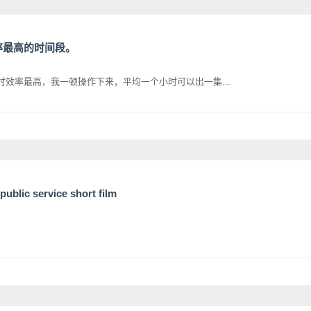
效率最高的时间段。
时效率最高，我一顿操作下来，平均一个小时可以出一集...
lic service short film