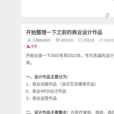
开始整理一下之前的商业设计作品
小黑娃动画片
创作日志
评论0次
2025-
开始记录一下2002年到2022年，作为苦逼的设
来。
一、设计作品主要分为：
1、商业动画作品 （含交互多媒体作品）
2、商业WEB设计作品
3、商业运营作品
二、设计作品主要集中：
在医疗美容、游戏、酒