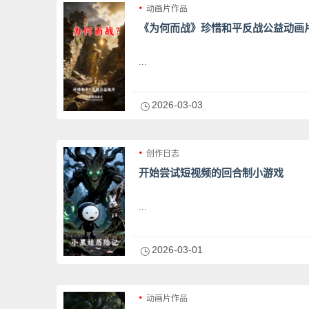
动画片作品
《为何而战》珍惜和平反战公益动画
...
2026-03-03
创作日志
开始尝试短视频的回合制小游戏
...
2026-03-01
动画片作品