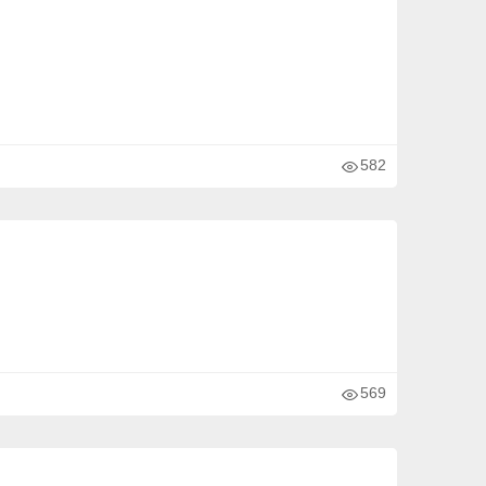
582
569