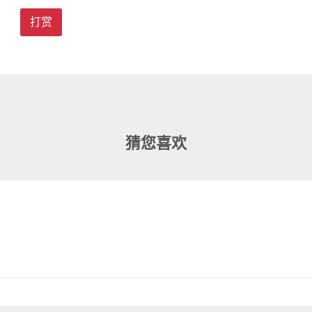
打赏
猜您喜欢