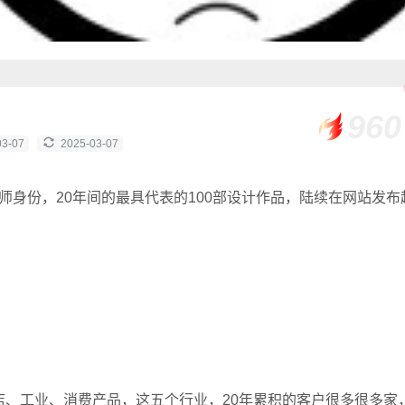
960
03-07
2025-03-07
计师身份，20年间的最具代表的100部设计作品，陆续在网站发布
店、工业、消费产品，这五个行业，20年累积的客户很多很多家