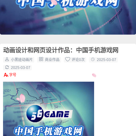
动画设计和网页设计作品：中国手机游戏网
小黑娃动画片
商业作品
评论0次
2025-03-07
2025-03-07