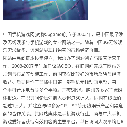
中国手机游戏网(简称56game)创立于2003年，是中国最早涉
及无线娱乐与手机游戏的专业网站之一。随着中国3G无线娱
乐需求增多，该网站显现出独有的市场经济价值。
网站由民间资本投资建立，我承办了网站创立与所有运营工
作，2003-2007年时兼任该站CEO。在职期间完成了网站的
规划与布局等创建工作，前期获得比较好的市场反映与经济
收益。后期运作了首播中国第一部手机无线动画电影，第一
个手机音乐电台等多个事项。并被SINA，腾讯等多家主流媒
体报道。在职其间论坛注册人员超过50万人，同时在线峰值
超过1万人，并建立与60多家CP，SP等无线娱乐产品和渠道
商的合作关系。其网站媒体是手机游戏行业厂商与广大手机
游戏爱好者获得有效内容的主要平台，单日访问人次平均在6