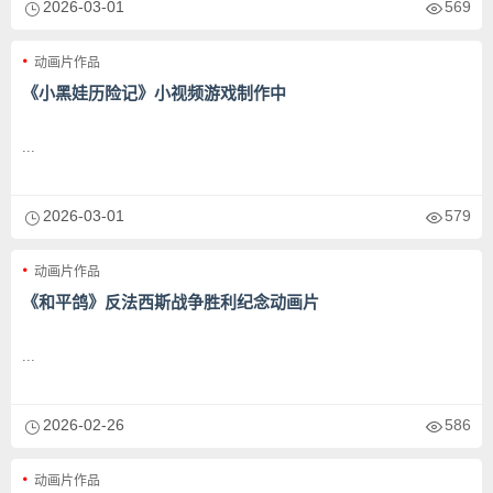
2026-03-01
569
动画片作品
《小黑娃历险记》小视频游戏制作中
...
2026-03-01
579
动画片作品
《和平鸽》反法西斯战争胜利纪念动画片
...
2026-02-26
586
动画片作品