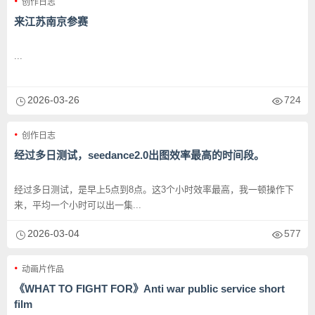
创作日志
来江苏南京参赛
...
2026-03-26
724
创作日志
经过多日测试，seedance2.0出图效率最高的时间段。
经过多日测试，是早上5点到8点。这3个小时效率最高，我一顿操作下
来，平均一个小时可以出一集...
2026-03-04
577
动画片作品
《WHAT TO FIGHT FOR》Anti war public service short
film