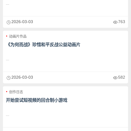
...
2026-03-03
763
动画片作品
《为何而战》珍惜和平反战公益动画片
...
2026-03-03
582
创作日志
开始尝试短视频的回合制小游戏
...