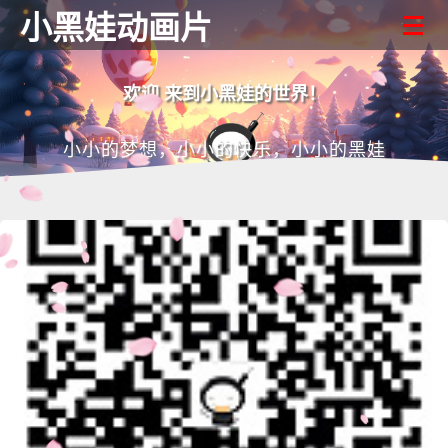
小黑娃动画片
欢迎 来到小黑娃的世界！
小小的梦想，小小的快乐，小小的黑娃