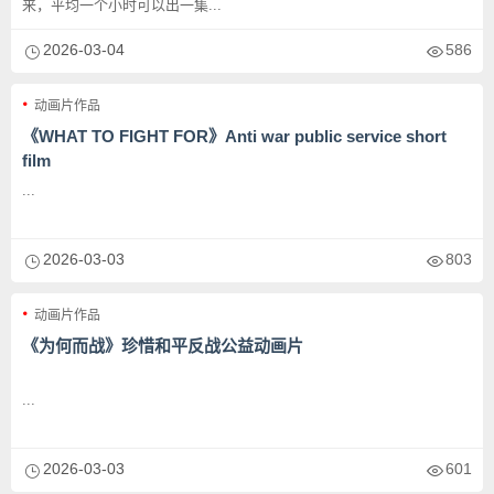
来，平均一个小时可以出一集...
2026-03-04
586
动画片作品
《WHAT TO FIGHT FOR》Anti war public service short
film
...
2026-03-03
803
动画片作品
《为何而战》珍惜和平反战公益动画片
...
2026-03-03
601