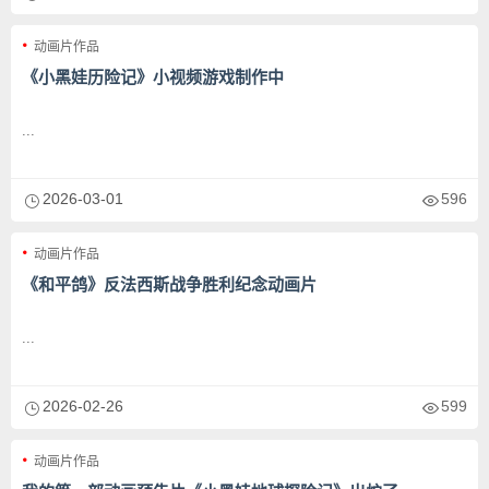
动画片作品
《小黑娃历险记》小视频游戏制作中
...
2026-03-01
596
动画片作品
《和平鸽》反法西斯战争胜利纪念动画片
...
2026-02-26
599
动画片作品