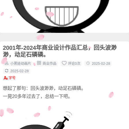
2001年-2024年商业设计作品汇总，回头波渺
渺，动足石磷磷。
小黑娃动画片
商业作品
评论0次
2025-02-28
2025-02-28
想起了那句：回头波渺渺，动足石磷磷。
一晃20多年过去了，总结一下吧。