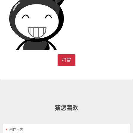
打赏
猜您喜欢
创作日志