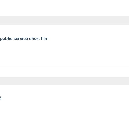
lic service short film
片