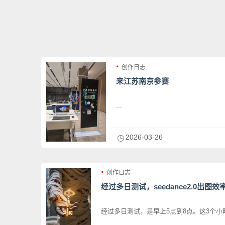
创作日志
来江苏南京参赛
...
2026-03-26
创作日志
经过多日测试，seedance2.0出图
经过多日测试，是早上5点到8点。这3个小