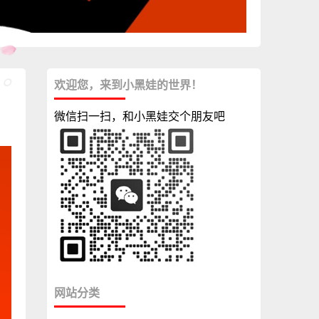
欢迎您，来到小黑娃的世界！
微信扫一扫，和小黑娃交个朋友吧
网站分类