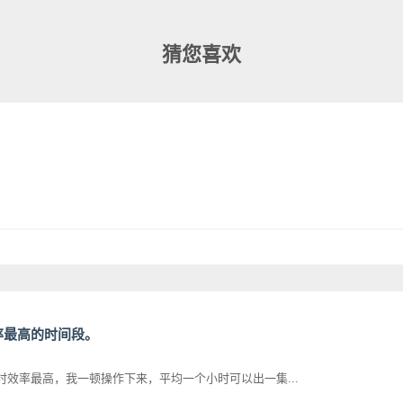
猜您喜欢
效率最高的时间段。
时效率最高，我一顿操作下来，平均一个小时可以出一集...