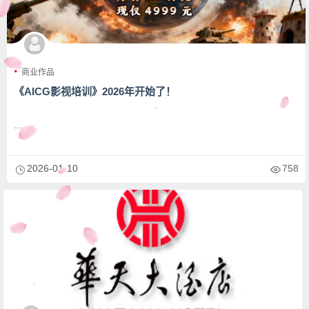
商业作品
《AICG影视培训》2026年开始了！
...
2026-01-10
758