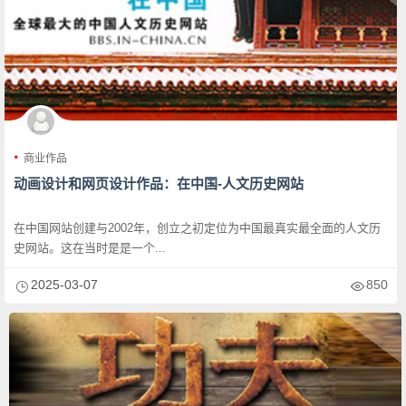
商业作品
动画设计和网页设计作品：在中国-人文历史网站
在中国网站创建与2002年，创立之初定位为中国最真实最全面的人文历
史网站。这在当时是是一个...
2025-03-07
850