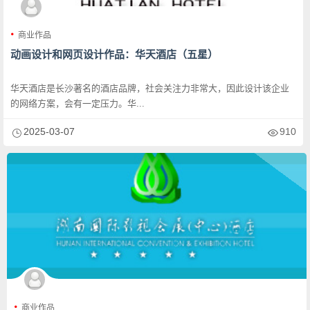
商业作品
动画设计和网页设计作品：华天酒店（五星）
华天酒店是长沙著名的酒店品牌，社会关注力非常大，因此设计该企业
的网络方案，会有一定压力。华...
2025-03-07
910
商业作品