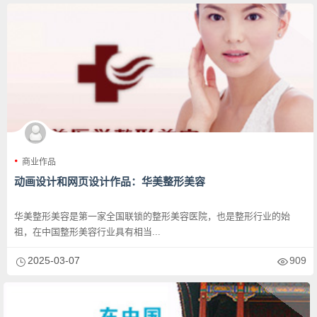
商业作品
动画设计和网页设计作品：华美整形美容
华美整形美容是第一家全国联锁的整形美容医院，也是整形行业的始
祖，在中国整形美容行业具有相当...
2025-03-07
909