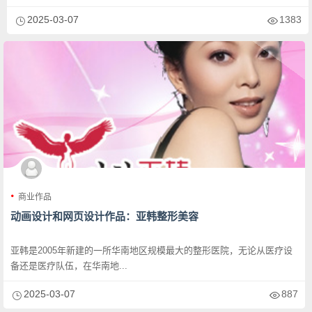
2025-03-07
1383
商业作品
动画设计和网页设计作品：亚韩整形美容
亚韩是2005年新建的一所华南地区规模最大的整形医院，无论从医疗设
备还是医疗队伍，在华南地...
2025-03-07
887