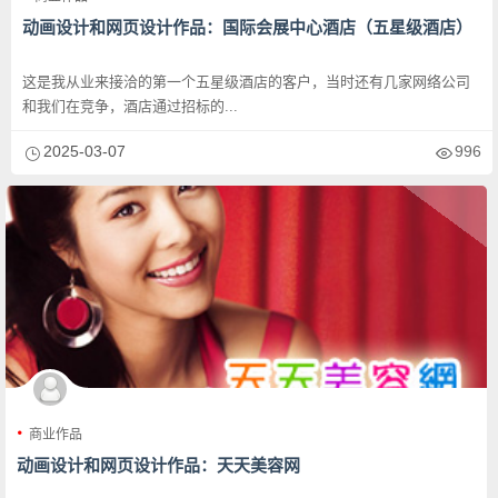
动画设计和网页设计作品：国际会展中心酒店（五星级酒店）
这是我从业来接洽的第一个五星级酒店的客户，当时还有几家网络公司
和我们在竞争，酒店通过招标的...
2025-03-07
996
商业作品
动画设计和网页设计作品：天天美容网