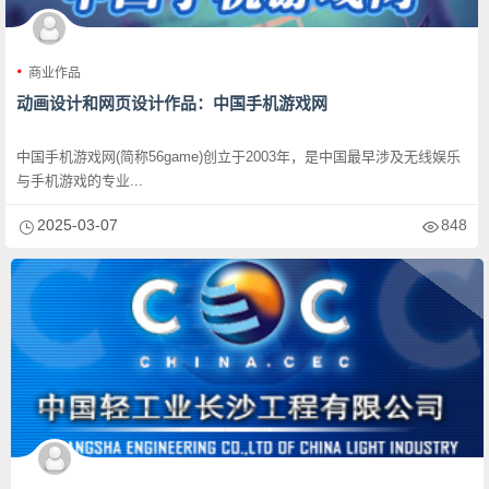
商业作品
动画设计和网页设计作品：中国手机游戏网
中国手机游戏网(简称56game)创立于2003年，是中国最早涉及无线娱乐
与手机游戏的专业...
2025-03-07
848