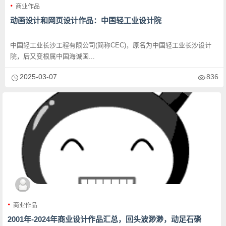
商业作品
动画设计和网页设计作品：中国轻工业设计院
中国轻工业长沙工程有限公司(简称CEC)，原名为中国轻工业长沙设计
院，后又变根属中国海诚国...
2025-03-07
836
商业作品
2001年-2024年商业设计作品汇总，回头波渺渺，动足石磷