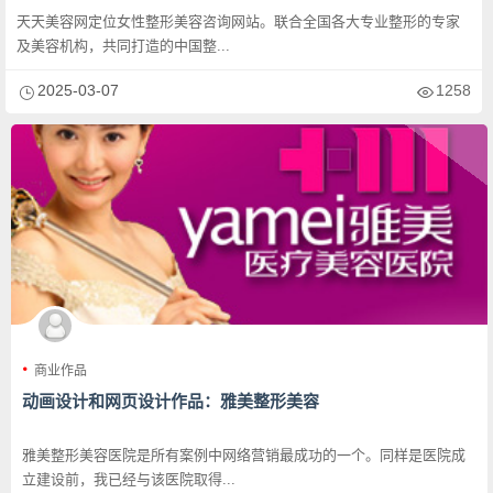
天天美容网定位女性整形美容咨询网站。联合全国各大专业整形的专家
及美容机构，共同打造的中国整...
2025-03-07
1258
商业作品
动画设计和网页设计作品：雅美整形美容
雅美整形美容医院是所有案例中网络营销最成功的一个。同样是医院成
立建设前，我已经与该医院取得...