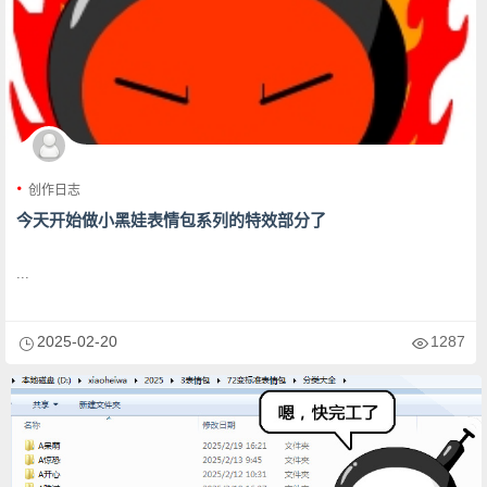
创作日志
今天开始做小黑娃表情包系列的特效部分了
...
2025-02-20
1287