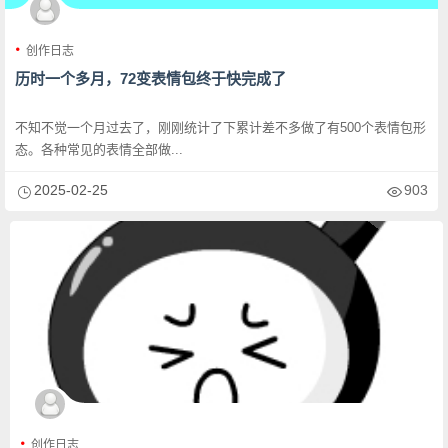
创作日志
历时一个多月，72变表情包终于快完成了
不知不觉一个月过去了，刚刚统计了下累计差不多做了有500个表情包形
态。各种常见的表情全部做...
2025-02-25
903
创作日志