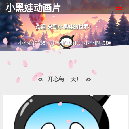
小黑娃动画片
欢迎 来到小黑娃的世界！
小小的梦想，小小的快乐，小小的黑娃
开心每一天！