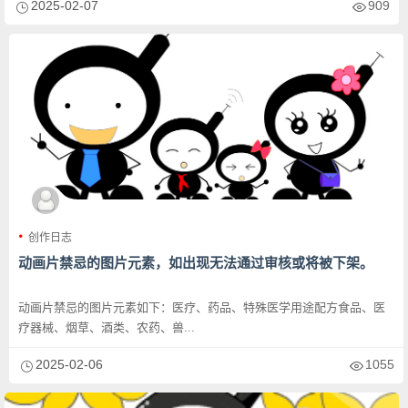
2025-02-07
909
创作日志
动画片禁忌的图片元素，如出现无法通过审核或将被下架。
动画片禁忌的图片元素如下：医疗、药品、特殊医学用途配方食品、医
疗器械、烟草、酒类、农药、兽...
2025-02-06
1055