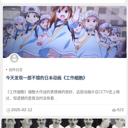
创作日志
今天发现一部不错的日本动画《工作细胞》
《工作细胞》细胞大作战的表情做的很好，这部动画片在CCTV还上映
过，但遗憾的是我当时没有看...
2025-02-12
923