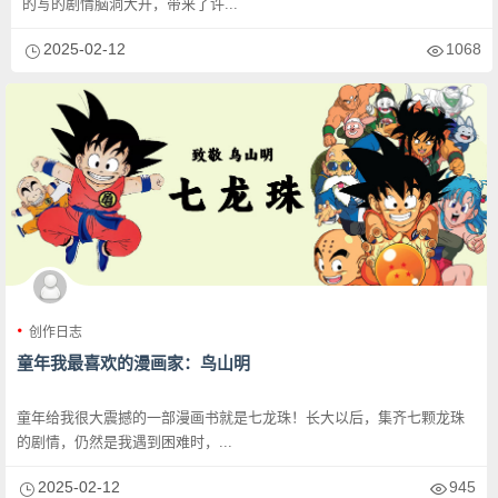
的写的剧情脑洞大开，带来了许...
2025-02-12
1068
创作日志
童年我最喜欢的漫画家：鸟山明
童年给我很大震撼的一部漫画书就是七龙珠！长大以后，集齐七颗龙珠
的剧情，仍然是我遇到困难时，...
2025-02-12
945