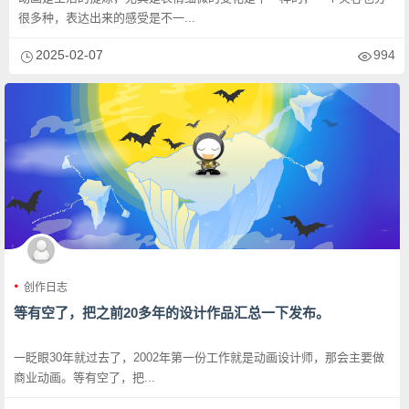
很多种，表达出来的感受是不一...
2025-02-07
994
创作日志
等有空了，把之前20多年的设计作品汇总一下发布。
一眨眼30年就过去了，2002年第一份工作就是动画设计师，那会主要做
商业动画。等有空了，把...