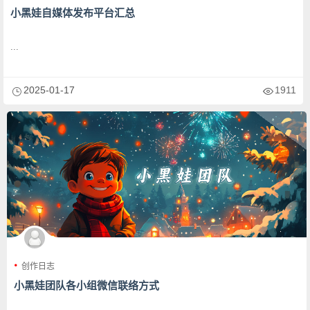
小黑娃自媒体发布平台汇总
...
2025-01-17
1911
创作日志
小黑娃团队各小组微信联络方式