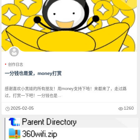
创作日志
一分钱也是爱，money打赏
感谢喜欢小黑娃的所有朋友！用money支持下哈！来都来了，走过路
过，打赏一下吧！一分钱也是...
2025-02-05
1260