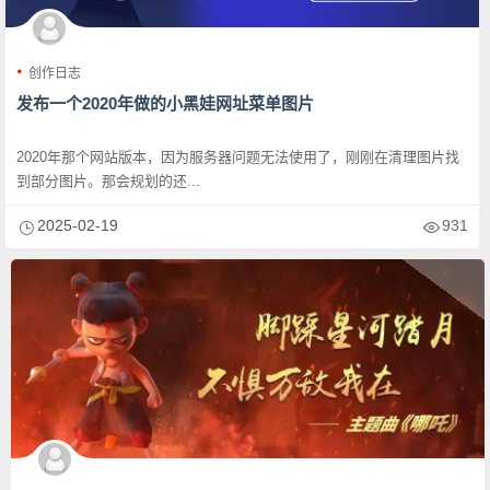
创作日志
发布一个2020年做的小黑娃网址菜单图片
2020年那个网站版本，因为服务器问题无法使用了，刚刚在清理图片找
到部分图片。那会规划的还...
2025-02-19
931