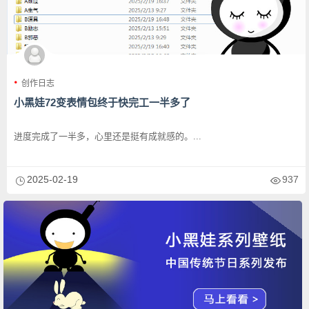
创作日志
小黑娃72变表情包终于快完工一半多了
进度完成了一半多，心里还是挺有成就感的。...
2025-02-19
937