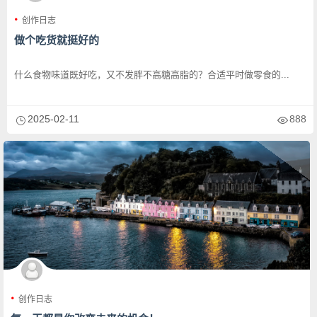
创作日志
做个吃货就挺好的
什么食物味道既好吃，又不发胖不高糖高脂的？合适平时做零食的...
2025-02-11
888
创作日志