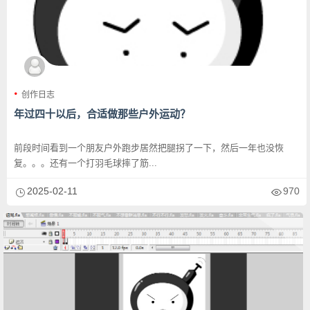
创作日志
年过四十以后，合适做那些户外运动？
前段时间看到一个朋友户外跑步居然把腿拐了一下，然后一年也没恢
复。。。还有一个打羽毛球摔了筋...
2025-02-11
970