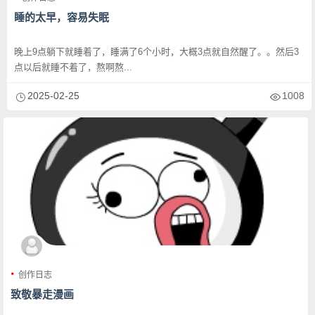
睡的太早，容易失眠
晚上9点躺下就睡着了，睡满了6个小时，大概3点就自然醒了。。然后3
点以后就睡不着了，熬啊熬...
2025-02-25
1008
创作日志
致敬暴走漫画