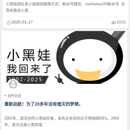
小黑娃团队各小组微信联络方式：粉丝号微信：xiaoheiwa168粉丝号: 负
责给喜欢小黑...
2025-01-17
1023
创作日志
重新启航！为了20多年没有熄灭的梦想。
2002年，首次创作小黑娃形象，发布在有风的日子等网络BBS。2004
年，首次注册小黑娃域...