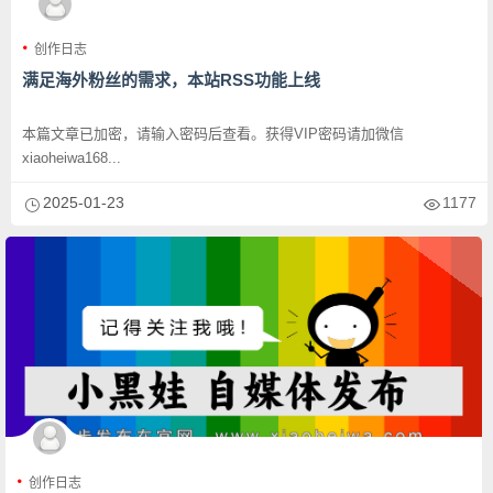
创作日志
满足海外粉丝的需求，本站RSS功能上线
本篇文章已加密，请输入密码后查看。获得VIP密码请加微信
xiaoheiwa168...
2025-01-23
1177
创作日志