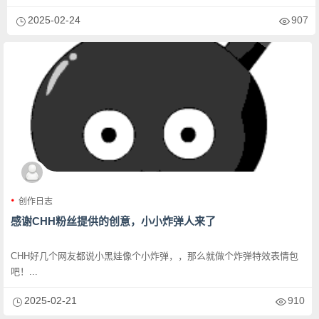
2025-02-24
907
创作日志
感谢CHH粉丝提供的创意，小小炸弹人来了
CHH好几个网友都说小黑娃像个小炸弹，，那么就做个炸弹特效表情包
吧！...
2025-02-21
910