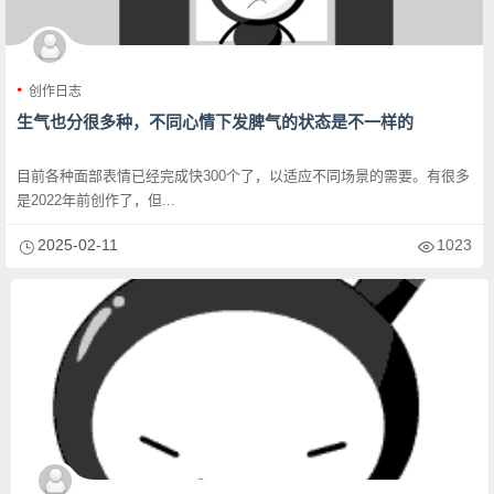
创作日志
生气也分很多种，不同心情下发脾气的状态是不一样的
目前各种面部表情已经完成快300个了，以适应不同场景的需要。有很多
是2022年前创作了，但...
2025-02-11
1023