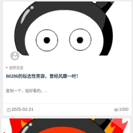
创作日志
IM286的标志性笑容，曾经风靡一时！
复刻一个，挺好看的。...
2025-02-21
1000