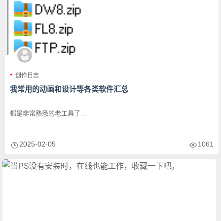
创作日志
我常用的动画和设计等各类软件汇总
都是非常熟悉的老工具了...
2025-02-05
1061