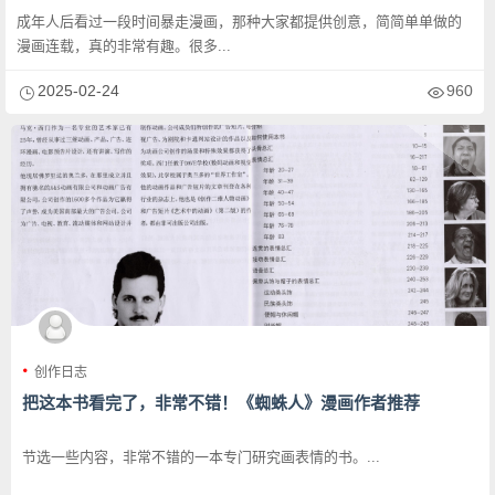
成年人后看过一段时间暴走漫画，那种大家都提供创意，简简单单做的
漫画连载，真的非常有趣。很多...
2025-02-24
960
创作日志
把这本书看完了，非常不错！《蜘蛛人》漫画作者推荐
节选一些内容，非常不错的一本专门研究画表情的书。...