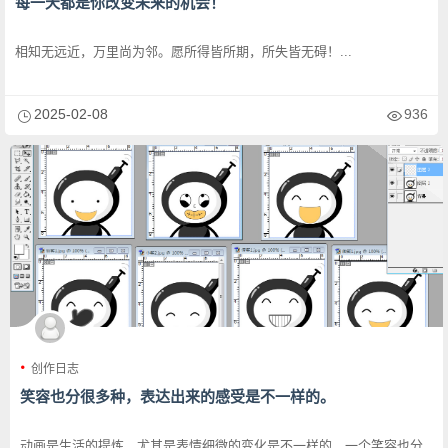
每一天都是你改变未来的机会！
相知无远近，万里尚为邻。愿所得皆所期，所失皆无碍！...
2025-02-08
936
创作日志
笑容也分很多种，表达出来的感受是不一样的。
动画是生活的提炼，尤其是表情细微的变化是不一样的，一个笑容也分