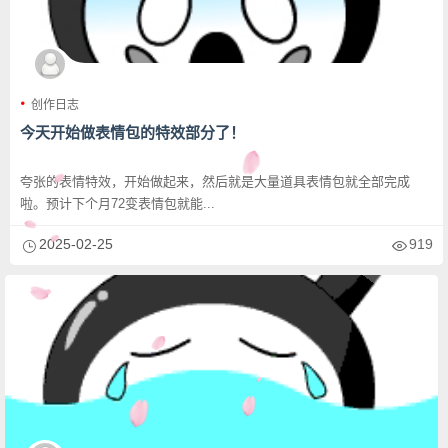
创作日志
今天开始做表情包的特效部分了！
夸张的表情特效，开始做起来，然后就是大量道具表情包就全部完成
啦。预计下个月72变表情包就能...
2025-02-25
919