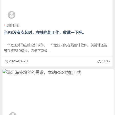
创作日志
当PS没有安装时，在线也能工作，收藏一下吧。
一个是国外的在线设计软件，一个是国内的在线设计软件。关键他还能
另存成PSD格式，方便下次编...
2025-01-23
1185